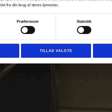
et fra din brug af deres tjenester.
Præferencer
Statistik
TILLAD VALGTE