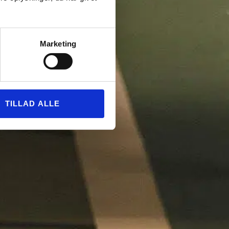
Marketing
TILLAD ALLE